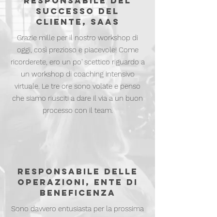
RESPONSABILE DEL
SUCCESSO DEL
CLIENTE, SAAS
Grazie mille per il nostro workshop di
oggi, così prezioso e piacevole! Come
ricorderete, ero un po' scettico riguardo a
un workshop di coaching intensivo
virtuale. Le tre ore sono volate e penso
che siamo riusciti a dare il via a un buon
processo con il team.
RESPONSABILE DELLE
OPERAZIONI, ENTE DI
BENEFICENZA
Sono davvero entusiasta per la prossima