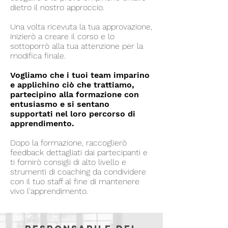
dietro il nostro approccio.
Una volta ricevuta la tua approvazione,
inizierò a creare il corso e lo
sottoporrò alla tua attenzione per la
modifica finale.
Vogliamo che i tuoi team imparino
e applichino ciò che trattiamo,
partecipino alla formazione con
entusiasmo e si sentano
supportati nel loro percorso di
apprendimento.
Dopo la formazione, raccoglierò
feedback dettagliati dai partecipanti e
ti fornirò consigli di alto livello e
strumenti di coaching da condividere
con il tuo staff al fine di mantenere
vivo l'apprendimento.