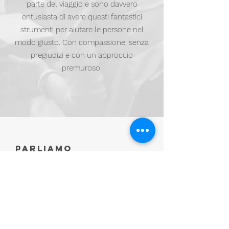
parte del viaggio e sono davvero
entusiasta di avere questi fantastici
strumenti per aiutare le persone nel
modo giusto. Con compassione, senza
pregiudizi e con un approccio
premuroso.
Parliamo