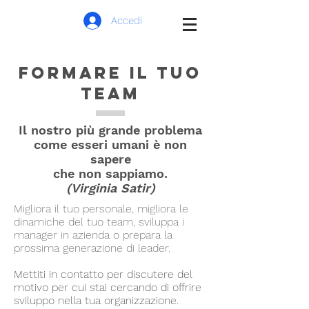
Accedi
FORMARE IL TUO
TEAM
Il nostro più grande problema
come esseri umani è non
sapere
che non sappiamo.
(Virginia Satir)
Migliora il tuo personale, migliora le
dinamiche del tuo team, sviluppa i
manager in azienda o prepara la
prossima generazione di leader.
Mettiti in contatto per discutere del
motivo per cui stai cercando di offrire
sviluppo nella tua organizzazione.