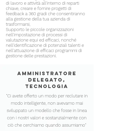
di lavoro e attività all'interno di reparti
chiave, creare e fornire progetti di
feedback a 360 gradi che consentiranno
alla gestione della tua azienda di
trasformarsi,
Supporto le piccole organizzazioni
nell'impostazione di processi di
valutazione equi ed efficaci, nonché
nell'identificazione di potenziali talenti e
nell'attuazione di efficaci programmi di
gestione delle prestazioni.
AMMINISTRATORE
DELEGATO,
TECNOLOGIA
"Ci avete offerto un modo per reclutare in
modo intelligente, non avevamo mai
sviluppato un modello che fosse in linea
con i nostri valori e sostanzialmente con
ciò che cerchiamo quando assumiamo"