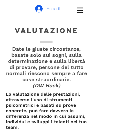
Accedi
VALUTAZIONE
Date le giuste circostanze,
basate solo sui sogni, sulla
determinazione e sulla libertà
di provare, persone del tutto
normali riescono sempre a fare
cose straordinarie.
(DW Hock)
La valutazione delle prestazioni,
attraverso l'uso di strumenti
psicometrici e basati su prove
concrete, può fare davvero la
differenza nel modo in cui assumi,
individui e sviluppi i talenti nel tuo
team.