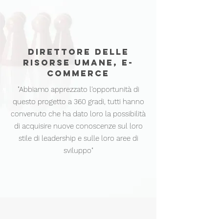
DIRETTORE DELLE
RISORSE UMANE, E-
COMMERCE
"Abbiamo apprezzato l'opportunità di
questo progetto a 360 gradi, tutti hanno
convenuto che ha dato loro la possibilità
di acquisire nuove conoscenze sul loro
stile di leadership e sulle loro aree di
sviluppo"